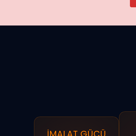
İMALAT GÜCÜ