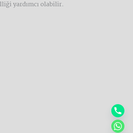
iği yardımcı olabilir.