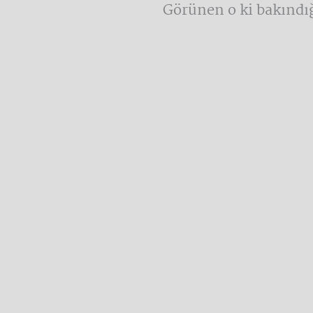
Görünen o ki bakındığ