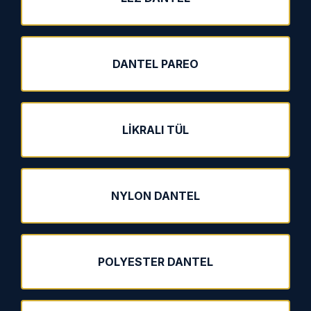
DANTEL PAREO
LIKRALI TÜL
NYLON DANTEL
POLYESTER DANTEL