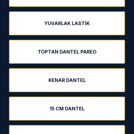
YUVARLAK LASTIK
TOPTAN DANTEL PAREO
KENAR DANTEL
15 CM DANTEL