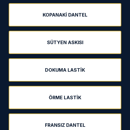
KOPANAKI DANTEL
SÜTYEN ASKISI
DOKUMA LASTIK
ÖRME LASTIK
FRANSIZ DANTEL