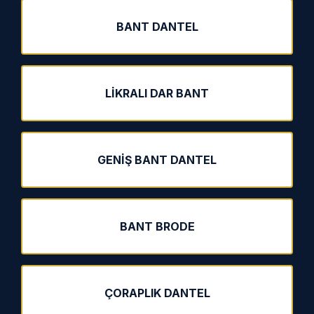
BANT DANTEL
LIKRALI DAR BANT
GENIŞ BANT DANTEL
BANT BRODE
ÇORAPLIK DANTEL