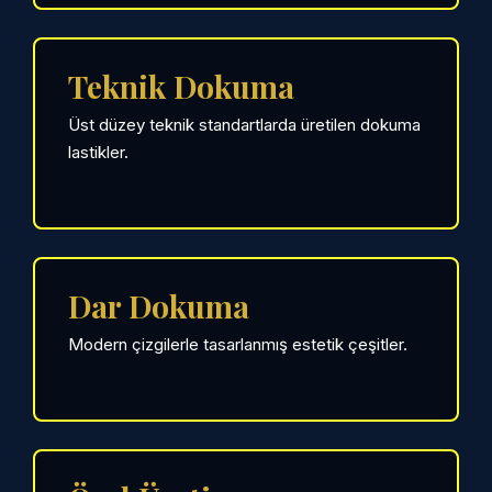
Teknik Dokuma
Üst düzey teknik standartlarda üretilen dokuma
lastikler.
Dar Dokuma
Modern çizgilerle tasarlanmış estetik çeşitler.