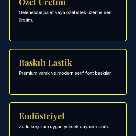
Özel Üretim
Geleneksel palet veya özel istek üzerine seri
üretim.
Baskılı Lastik
Premium varak ve modern serif font baskılar.
Endüstriyel
Zorlu koşullara uygun yüksek dayanım sınıfı.