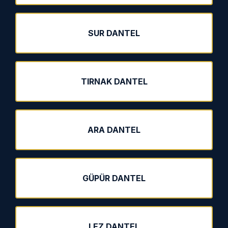
SUR DANTEL
TIRNAK DANTEL
ARA DANTEL
GÜPÜR DANTEL
LEZ DANTEL