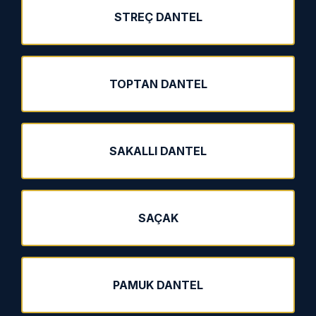
STREÇ DANTEL
TOPTAN DANTEL
SAKALLI DANTEL
SAÇAK
PAMUK DANTEL