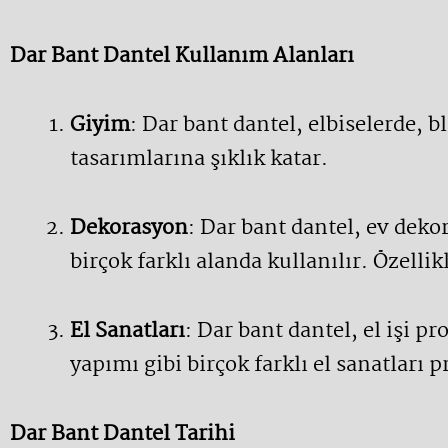
Dar Bant Dantel Kullanım Alanları
Giyim
: Dar bant dantel, elbiselerde, b
tasarımlarına şıklık katar.
Dekorasyon
: Dar bant dantel, ev deko
birçok farklı alanda kullanılır. Özell
El Sanatları
: Dar bant dantel, el işi 
yapımı gibi birçok farklı el sanatları p
Dar Bant Dantel Tarihi