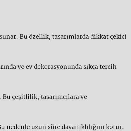
sunar. Bu özellik, tasarımlarda dikkat çekici
larında ve ev dekorasyonunda sıkça tercih
 Bu çeşitlilik, tasarımcılara ve
Bu nedenle uzun süre dayanıklılığını korur.