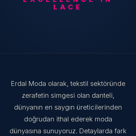
LACE
Erdal Moda olarak, tekstil sektöründe
zerafetin simgesi olan danteli,
dünyanın en saygın üreticilerinden
doğrudan ithal ederek moda
dünyasına sunuyoruz. Detaylarda fark