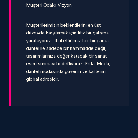
Müşteri Odaklı Vizyon
Müşterilerimizin beklentilerini en üst
düzeyde karşılamak için titiz bir çalışma
yürütüyoruz. İthal ettiğimiz her bir parça
dantel ile sadece bir hammadde değil,
tasarımlarınıza değer katacak bir sanat
eseri sunmayı hedefliyoruz. Erdal Moda,
dantel modasında güvenin ve kalitenin
global adresidir.