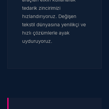
tedarik zincirimizi
hızlandırıyoruz. Değişen
tekstil dünyasına yenilikçi ve
hızlı çözümlerle ayak
uyduruyoruz.