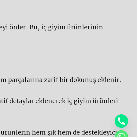
eyi önler. Bu, iç giyim ürünlerinin
im parçalarına zarif bir dokunuş eklenir.
tif detaylar eklenerek iç giyim ürünleri
 ürünlerin hem şık hem de destekleyici