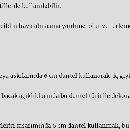
illerde kullanılabilir.
l, cildin hava almasına yardımcı olur ve terlem
eya askılarında 6 cm dantel kullanarak, iç giy
 bacak açıklıklarında bu dantel türü ile dekora
erlerin tasarımında 6 cm dantel kullanmak, bu